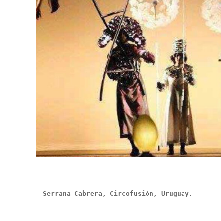
Serrana Cabrera, Circofusión, Uruguay.