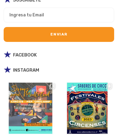
FACEBOOK
INSTAGRAM