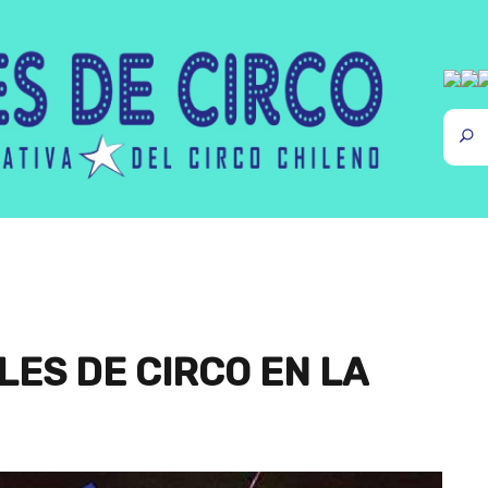
ES DE CIRCO EN LA