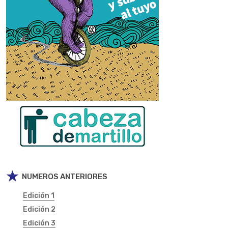
NUMEROS ANTERIORES
Edición 1
Edición 2
Edición 3