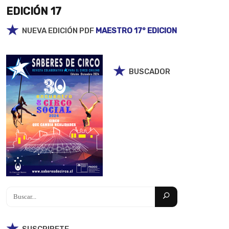
EDICIÓN 17
NUEVA EDICIÓN PDF
MAESTRO 17° EDICION
Search
BUSCADOR
for:
SUSCRIBETE