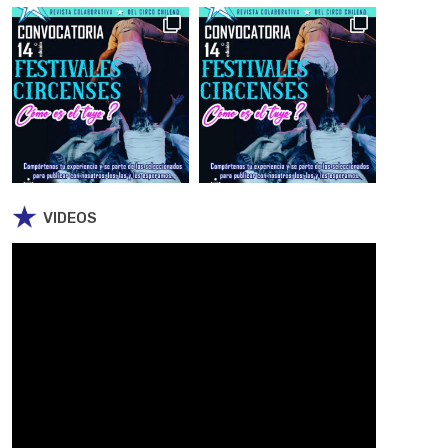
VIDEOS