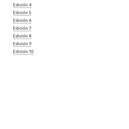
Edición 4
Edición 5
Edición 6
Edición 7
Edición 8
Edición 9
Edición 10