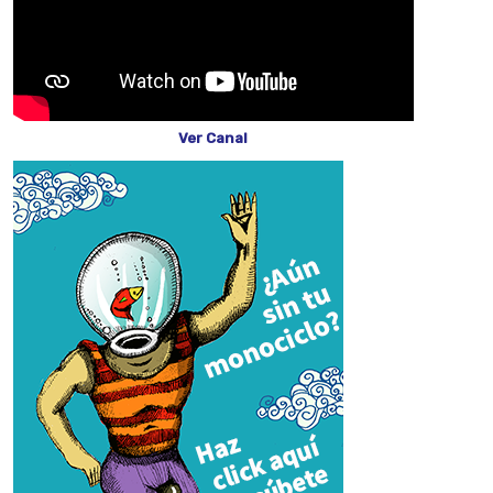
Ver Canal