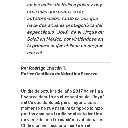
en las calles de Italia a pulso y hoy
cree más que nunca en la
autoformación, tanto es así, que
hace dos años es protagonista del
espectáculo “Joyá” de el Cirque du
Soleil en México, convirtiéndose en
la primera mujer chilena en ocupar
ese rol.
Por Rodrigo Chacón T.
Fotos: Gentileza de Valentina Escorza
Un día de octubre del año 2017 Valentina
Escorza debutó en el espectáculo “Joyá”
del Cirque du Soleil, pero llegar a este
momento no fue fácil, ni tampoco lo hizo
por los caminos tradicionales. Valentina
no viene de una formación tradicional en
Chile o un perfeccionamiento en el