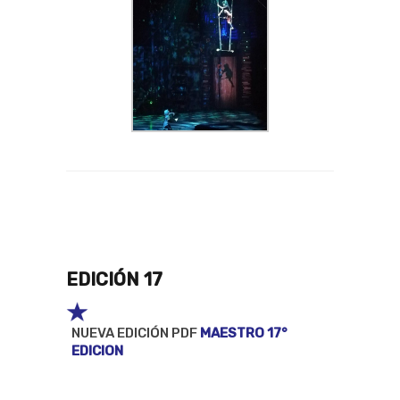
EDICIÓN 17
NUEVA EDICIÓN PDF
MAESTRO 17°
EDICION