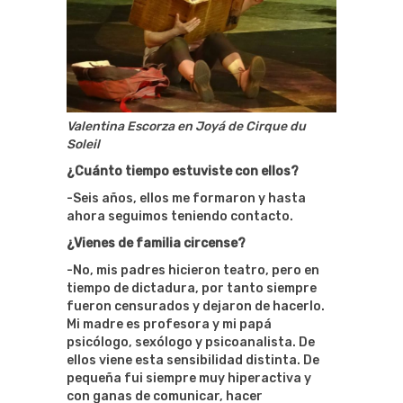
Valentina Escorza en Joyá de Cirque du
Soleil
¿Cuánto tiempo estuviste con ellos?
-Seis años, ellos me formaron y hasta
ahora seguimos teniendo contacto.
¿Vienes de familia circense?
-No, mis padres hicieron teatro, pero en
tiempo de dictadura, por tanto siempre
fueron censurados y dejaron de hacerlo.
Mi madre es profesora y mi papá
psicólogo, sexólogo y psicoanalista. De
ellos viene esta sensibilidad distinta. De
pequeña fui siempre muy hiperactiva y
con ganas de comunicar, hacer