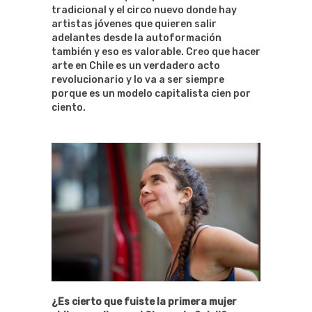
tradicional y el circo nuevo donde hay
artistas jóvenes que quieren salir
adelantes desde la autoformación
también y eso es valorable. Creo que hacer
arte en Chile es un verdadero acto
revolucionario y lo va a ser siempre
porque es un modelo capitalista cien por
ciento.
¿Es cierto que fuiste la primera mujer