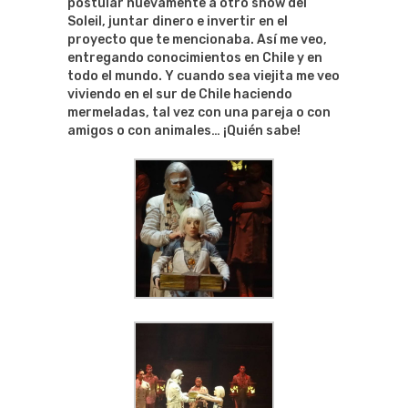
postular nuevamente a otro show del
Soleil, juntar dinero e invertir en el
proyecto que te mencionaba. Así me veo,
entregando conocimientos en Chile y en
todo el mundo. Y cuando sea viejita me veo
viviendo en el sur de Chile haciendo
mermeladas, tal vez con una pareja o con
amigos o con animales… ¡Quién sabe!