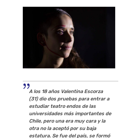
A los 18 años Valentina Escorza
(31) dio dos pruebas para entrar a
estudiar teatro endos de las
universidades más importantes de
Chile, pero una era muy cara y la
otra no la aceptó por su baja
estatura. Se fue del país, se formó