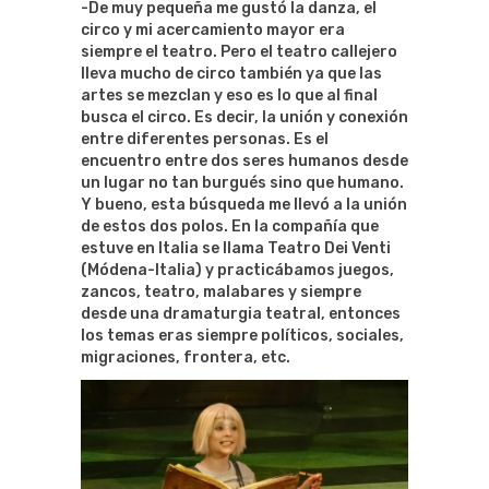
-De muy pequeña me gustó la danza, el
circo y mi acercamiento mayor era
siempre el teatro. Pero el teatro callejero
lleva mucho de circo también ya que las
artes se mezclan y eso es lo que al final
busca el circo. Es decir, la unión y conexión
entre diferentes personas. Es el
encuentro entre dos seres humanos desde
un lugar no tan burgués sino que humano.
Y bueno, esta búsqueda me llevó a la unión
de estos dos polos. En la compañía que
estuve en Italia se llama Teatro Dei Venti
(Módena-Italia) y practicábamos juegos,
zancos, teatro, malabares y siempre
desde una dramaturgia teatral, entonces
los temas eras siempre políticos, sociales,
migraciones, frontera, etc.