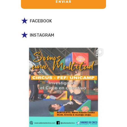
FACEBOOK
INSTAGRAM