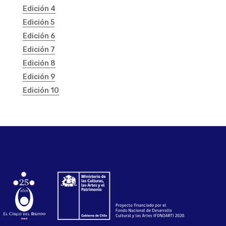
Edición 4
Edición 5
Edición 6
Edición 7
Edición 8
Edición 9
Edición 10