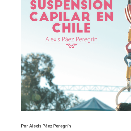
Por Alexis Páez Peregrín