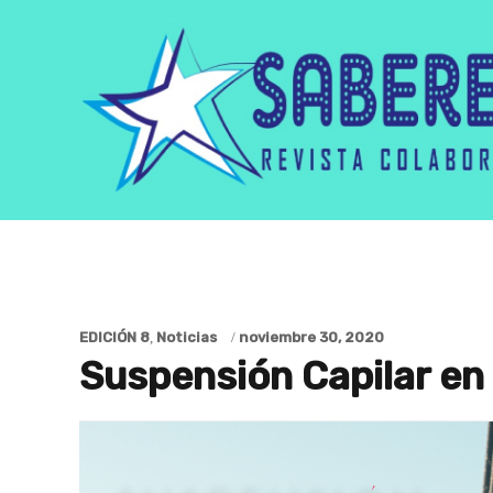
EDICIÓN 8
,
Noticias
noviembre 30, 2020
Suspensión Capilar en 