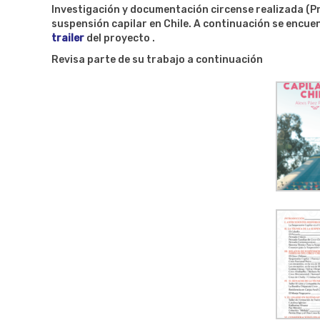
Investigación y documentación circense realizada (P
suspensión capilar en Chile. A continuación se encue
trailer
del proyecto .
Revisa parte de su trabajo a continuación