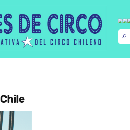
Chile