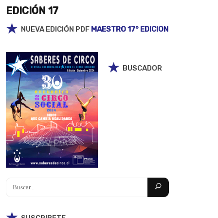
EDICIÓN 17
NUEVA EDICIÓN PDF
MAESTRO 17° EDICION
Search
BUSCADOR
for:
SUSCRIBETE