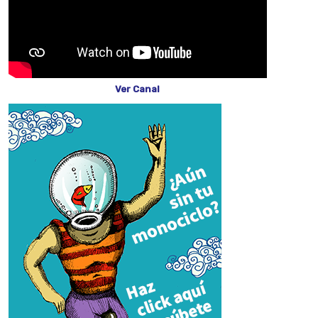
Ver Canal