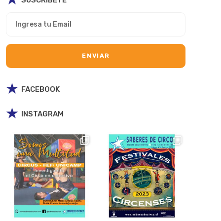
FACEBOOK
INSTAGRAM