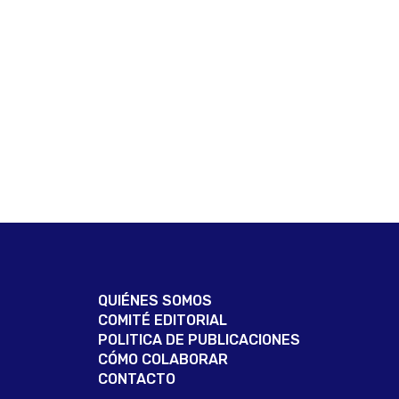
QUIÉNES SOMOS
COMITÉ EDITORIAL
POLITICA DE PUBLICACIONES
CÓMO COLABORAR
CONTACTO