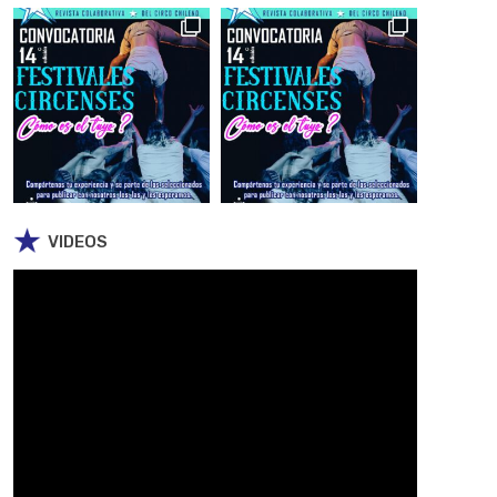
VIDEOS