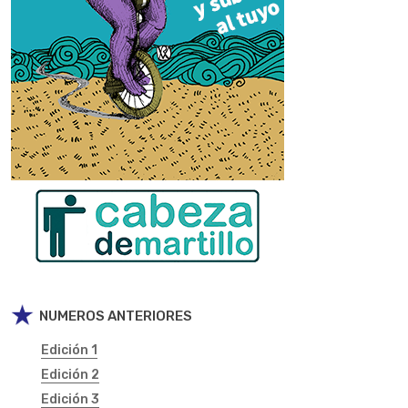
NUMEROS ANTERIORES
Edición 1
Edición 2
Edición 3