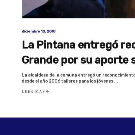
diciembre 10, 2018
La Pintana entregó re
Grande por su aporte 
La alcaldesa de la comuna entregó un reconocimiento
desde el año 2006 talleres para los jóvenes
LEER MAS