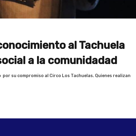
conocimiento al Tachuela
social a la comunidadad
 por su compromiso al Circo Los Tachuelas. Quienes realizan