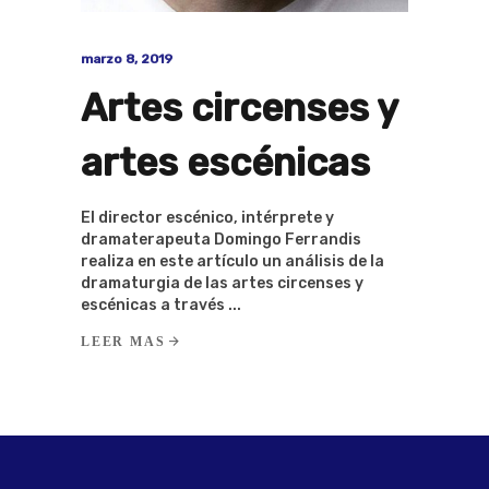
marzo 8, 2019
Artes circenses y
artes escénicas
El director escénico, intérprete y
dramaterapeuta Domingo Ferrandis
realiza en este artículo un análisis de la
dramaturgia de las artes circenses y
escénicas a través
LEER MAS