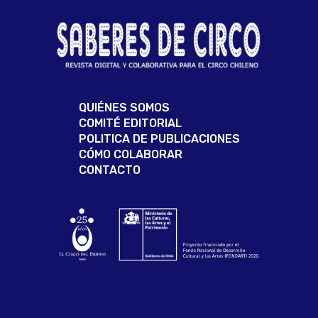
QUIÉNES SOMOS
COMITÉ EDITORIAL
POLITICA DE PUBLICACIONES
CÓMO COLABORAR
CONTACTO